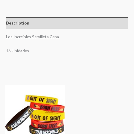
Description
Los Increibles Servilleta Cena
16 Unidades