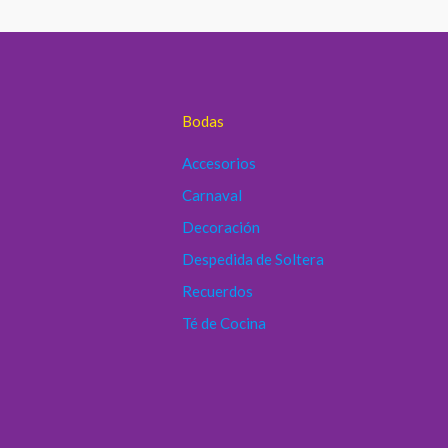
Bodas
Accesorios
Carnaval
Decoración
Despedida de Soltera
Recuerdos
Té de Cocina