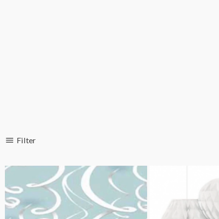
Filter