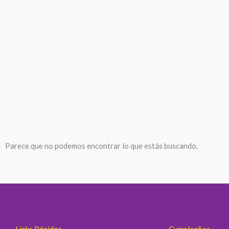
Parece que no podemos encontrar lo que estás buscando.