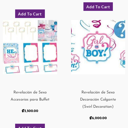
Add To Cart
Add To Cart
Revelación de Sexo
Revelación de Sexo
Accesorios para Buffet
Decoración Colgante
(Swirl Decoration)
₡
5,500.00
₡
6,000.00