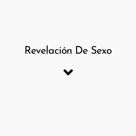
Revelación De Sexo