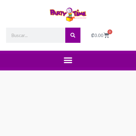
Search
0
Cart
₡
0.00