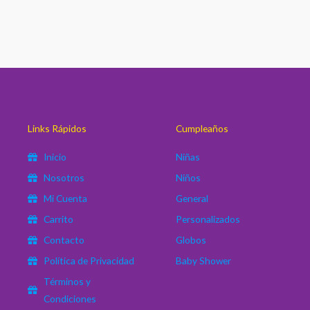
Links Rápidos
Cumpleaños
Inicio
Niñas
Nosotros
Niños
Mi Cuenta
General
Carrito
Personalizados
Contacto
Globos
Política de Privacidad
Baby Shower
Términos y
Condiciones