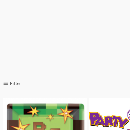
Filter